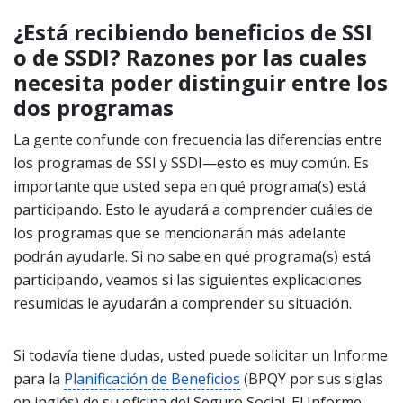
¿Está recibiendo beneficios de SSI
o de SSDI? Razones por las cuales
necesita poder distinguir entre los
dos programas
La gente confunde con frecuencia las diferencias entre
los programas de SSI y SSDI—esto es muy común. Es
importante que usted sepa en qué programa(s) está
participando. Esto le ayudará a comprender cuáles de
los programas que se mencionarán más adelante
podrán ayudarle. Si no sabe en qué programa(s) está
participando, veamos si las siguientes explicaciones
resumidas le ayudarán a comprender su situación.
Si todavía tiene dudas, usted puede solicitar un Informe
para la
Planificación de Beneficios
(BPQY por sus siglas
en inglés) de su oficina del Seguro Social. El Informe