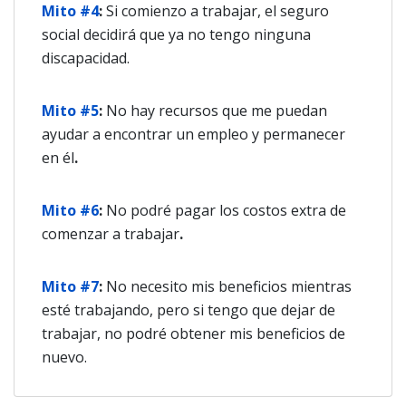
Mito #4
:
Si comienzo a trabajar, el seguro
social decidirá que ya no tengo ninguna
discapacidad.
Mito #5
:
No hay recursos que me puedan
ayudar a encontrar un empleo y permanecer
en él
.
Mito #6
:
No podré pagar los costos extra de
comenzar a trabajar
.
Mito #7
:
No necesito mis beneficios mientras
esté trabajando, pero si tengo que dejar de
trabajar, no podré obtener mis beneficios de
nuevo.