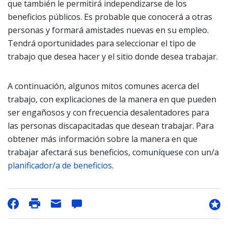
que también le permitirá independizarse de los
beneficios públicos. Es probable que conocerá a otras
personas y formará amistades nuevas en su empleo.
Tendrá oportunidades para seleccionar el tipo de
trabajo que desea hacer y el sitio donde desea trabajar.
A continuación, algunos mitos comunes acerca del
trabajo, con explicaciones de la manera en que pueden
ser engañosos y con frecuencia desalentadores para
las personas discapacitadas que desean trabajar. Para
obtener más información sobre la manera en que
trabajar afectará sus beneficios, comuníquese con un/a
planificador/a de beneficios
.