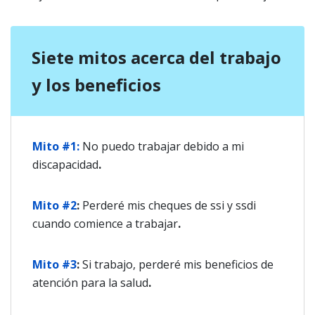
Siete mitos acerca del trabajo
y los beneficios
Mito #1:
No puedo trabajar debido a mi
discapacidad
.
Mito #2
:
Perderé mis cheques de ssi y ssdi
cuando comience a trabajar
.
Mito #3
:
Si trabajo, perderé mis beneficios de
atención para la salud
.