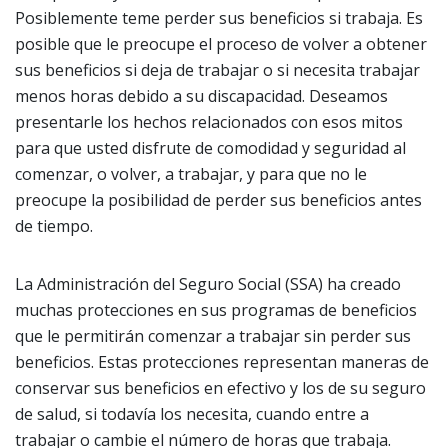
Posiblemente teme perder sus beneficios si trabaja. Es
posible que le preocupe el proceso de volver a obtener
sus beneficios si deja de trabajar o si necesita trabajar
menos horas debido a su discapacidad. Deseamos
presentarle los hechos relacionados con esos mitos
para que usted disfrute de comodidad y seguridad al
comenzar, o volver, a trabajar, y para que no le
preocupe la posibilidad de perder sus beneficios antes
de tiempo.
La Administración del Seguro Social (SSA) ha creado
muchas protecciones en sus programas de beneficios
que le permitirán comenzar a trabajar sin perder sus
beneficios. Estas protecciones representan maneras de
conservar sus beneficios en efectivo y los de su seguro
de salud, si todavía los necesita, cuando entre a
trabajar o cambie el número de horas que trabaja.