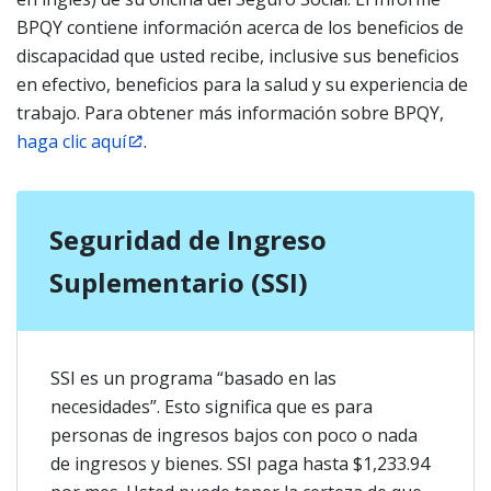
BPQY contiene información acerca de los beneficios de
discapacidad que usted recibe, inclusive sus beneficios
en efectivo, beneficios para la salud y su experiencia de
trabajo. Para obtener más información sobre BPQY,
haga clic aquí
.
Seguridad de Ingreso
Suplementario (SSI)
SSI es un programa “basado en las
necesidades”. Esto significa que es para
personas de ingresos bajos con poco o nada
de ingresos y bienes. SSI paga hasta $1,233.94