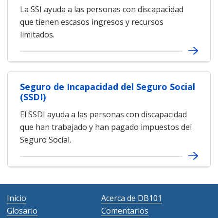
La SSI ayuda a las personas con discapacidad
que tienen escasos ingresos y recursos
limitados.
Seguro de Incapacidad del Seguro Social
(SSDI)
El SSDI ayuda a las personas con discapacidad
que han trabajado y han pagado impuestos del
Seguro Social.
Inicio
Acerca de DB101
Glosario
Comentarios