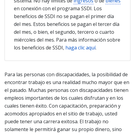
sistema. No hay límites de
ingresos
o de
bienes
en conexión con el programa SSDI. Los
beneficios de SSDI no se pagan el primer día
del mes. Estos beneficios se pagan el tercer día
del mes, o bien, el segundo, tercero o cuarto
miércoles del mes. Para más información sobre
los beneficios de SSDI,
haga clic aquí
.
Para las personas con discapacidades, la posibilidad de
encontrar trabajo es una realidad mucho mayor que en
el pasado. Muchas personas con discapacidades tienen
empleos importantes de los cuales disfrutan y en los
cuales tienen éxito. Con capacitación, preparación y
acomodos apropiados en el sitio de trabajo, usted
puede tener una carrera exitosa. El trabajo no
solamente le permitirá ganar su propio dinero, sino