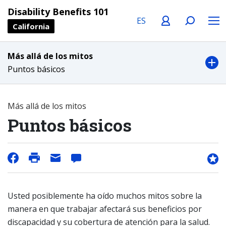
Language
Profile
Search
Menu
Disability Benefits 101
California
Más allá de los mitos
Puntos básicos
Más allá de los mitos
Puntos básicos
Usted posiblemente ha oído muchos mitos sobre la
manera en que trabajar afectará sus beneficios por
discapacidad y su cobertura de atención para la salud.