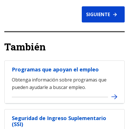
SIGUIENTE
También
Programas que apoyan el empleo
Obtenga información sobre programas que
pueden ayudarle a buscar empleo.
Seguridad de Ingreso Suplementario
(SSI)