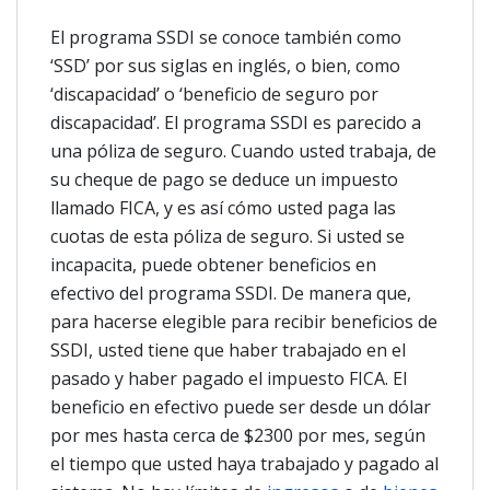
El programa SSDI se conoce también como
‘SSD’ por sus siglas en inglés, o bien, como
‘discapacidad’ o ‘beneficio de seguro por
discapacidad’. El programa SSDI es parecido a
una póliza de seguro. Cuando usted trabaja, de
su cheque de pago se deduce un impuesto
llamado FICA, y es así cómo usted paga las
cuotas de esta póliza de seguro. Si usted se
incapacita, puede obtener beneficios en
efectivo del programa SSDI. De manera que,
para hacerse elegible para recibir beneficios de
SSDI, usted tiene que haber trabajado en el
pasado y haber pagado el impuesto FICA. El
beneficio en efectivo puede ser desde un dólar
por mes hasta cerca de $2300 por mes, según
el tiempo que usted haya trabajado y pagado al