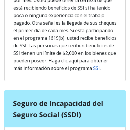
por mes. Usted puede tener la certeza de que
está recibiendo beneficios de SSI si ha tenido
poca o ninguna experiencia con el trabajo
pagado. Otra señal es la llegada de sus cheques
el primer día de cada mes. Si está participando
en el programa 1619(b), usted recibe beneficios
de SSI. Las personas que reciben beneficios de
SSI tienen un límite de $2,000 en los bienes que
pueden poseer. Haga clic aquí para obtener
más información sobre el programa
SSI
.
Seguro de Incapacidad del
Seguro Social (SSDI)