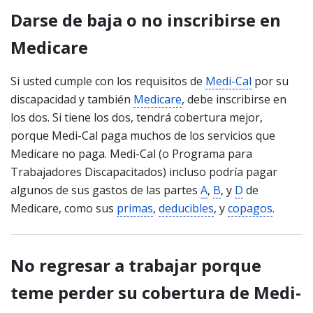
Darse de baja o no inscribirse en
Medicare
Si usted cumple con los requisitos de
Medi-Cal
por su
discapacidad y también
Medicare
, debe inscribirse en
los dos. Si tiene los dos, tendrá cobertura mejor,
porque Medi-Cal paga muchos de los servicios que
Medicare no paga. Medi-Cal (o Programa para
Trabajadores Discapacitados) incluso podría pagar
algunos de sus gastos de las partes
A
,
B
, y
D
de
Medicare, como sus
primas
,
deducibles
, y
copagos
.
No regresar a trabajar porque
teme perder su cobertura de Medi-