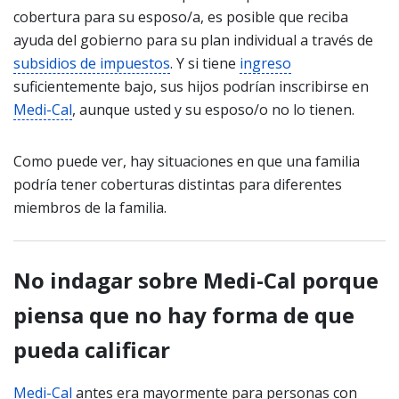
cobertura para su esposo/a, es posible que reciba
ayuda del gobierno para su plan individual a través de
subsidios de impuestos
. Y si tiene
ingreso
suficientemente bajo, sus hijos podrían inscribirse en
Medi-Cal
, aunque usted y su esposo/o no lo tienen.
Como puede ver, hay situaciones en que una familia
podría tener coberturas distintas para diferentes
miembros de la familia.
No indagar sobre Medi-Cal porque
piensa que no hay forma de que
pueda calificar
Medi-Cal
antes era mayormente para personas con