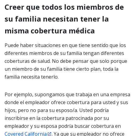
Creer que todos los miembros de
su familia necesitan tener la
misma cobertura médica
Puede haber situaciones en que tiene sentido que los
diferentes miembros de su familia tengan diferentes
coberturas de salud. No debe pensar que solo porque
un miembro de su familia tiene cierto plan, toda la
familia necesita tenerlo.
Por ejemplo, supongamos que trabaja en una empresa
donde el empleador ofrece cobertura para usted y sus
hijos, pero no para su esposo/a. Usted podría
inscribirse en la cobertura patrocinada por su
empleador y su esposa podría buscar cobertura en
Covered California
. Ya que su empleador no ofrece