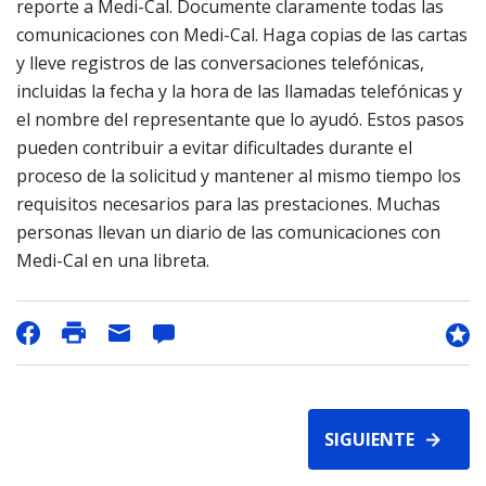
reporte a Medi-Cal. Documente claramente todas las
comunicaciones con Medi-Cal. Haga copias de las cartas
y lleve registros de las conversaciones telefónicas,
incluidas la fecha y la hora de las llamadas telefónicas y
el nombre del representante que lo ayudó. Estos pasos
pueden contribuir a evitar dificultades durante el
proceso de la solicitud y mantener al mismo tiempo los
requisitos necesarios para las prestaciones. Muchas
personas llevan un diario de las comunicaciones con
Medi-Cal en una libreta.
SIGUIENTE