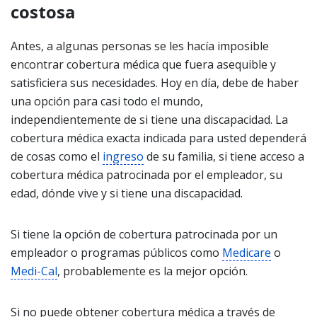
costosa
Antes, a algunas personas se les hacía imposible
encontrar cobertura médica que fuera asequible y
satisficiera sus necesidades. Hoy en día, debe de haber
una opción para casi todo el mundo,
independientemente de si tiene una discapacidad. La
cobertura médica exacta indicada para usted dependerá
de cosas como el
ingreso
de su familia, si tiene acceso a
cobertura médica patrocinada por el empleador, su
edad, dónde vive y si tiene una discapacidad.
Si tiene la opción de cobertura patrocinada por un
empleador o programas públicos como
Medicare
o
Medi-Cal
, probablemente es la mejor opción.
Si no puede obtener cobertura médica a través de