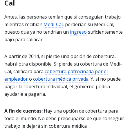
Cal
Antes, las personas temían que si conseguían trabajo
mientras recibían
Medi-Cal
, perderían su Medi-Cal,
puesto que ya no tendrían un
ingreso
suficientemente
bajo para calificar.
A partir de 2014, si pierde una opción de cobertura,
habrá otra disponible. Si pierde su cobertura de Medi-
Cal, calificará para
cobertura patrocinada por el
empleador
o
cobertura médica privada
. Y, si no puede
pagar la cobertura individual, el gobierno podría
ayudarle a pagarla.
A fin de cuentas:
Hay una opción de cobertura para
todo el mundo. No debe preocuparse de que conseguir
trabajo le dejará sin cobertura médica.