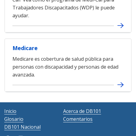
Trabajadores Discapacitados (WDP) le puede
ayudar.
Medicare
Medicare es cobertura de salud pública para
personas con discapacidad y personas de edad
avanzada.
Inicio
Acerca de DB101
Glosario
Comentarios
DB101 Nacional