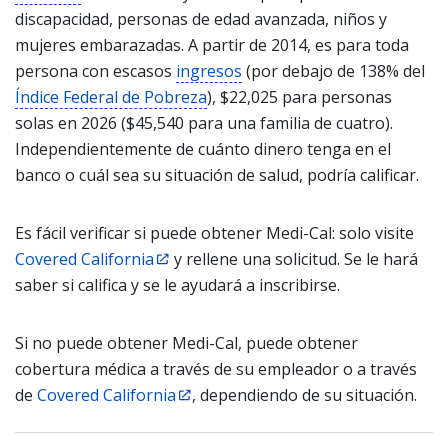
discapacidad, personas de edad avanzada, niños y
mujeres embarazadas. A partir de 2014, es para toda
persona con escasos
ingresos
(por debajo de 138% del
Índice Federal de Pobreza
), $22,025 para personas
solas en 2026 ($45,540 para una familia de cuatro).
Independientemente de cuánto dinero tenga en el
banco o cuál sea su situación de salud, podría calificar.
Es fácil verificar si puede obtener Medi-Cal: solo visite
Covered California
y rellene una solicitud. Se le hará
saber si califica y se le ayudará a inscribirse.
Si no puede obtener Medi-Cal, puede obtener
cobertura médica a través de su empleador o a través
de
Covered California
, dependiendo de su situación.