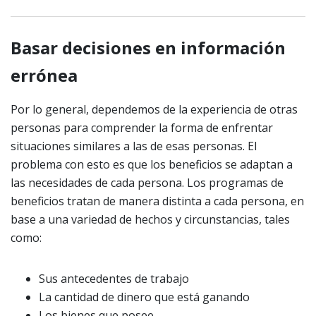
Basar decisiones en información
errónea
Por lo general, dependemos de la experiencia de otras
personas para comprender la forma de enfrentar
situaciones similares a las de esas personas. El
problema con esto es que los beneficios se adaptan a
las necesidades de cada persona. Los programas de
beneficios tratan de manera distinta a cada persona, en
base a una variedad de hechos y circunstancias, tales
como:
Sus antecedentes de trabajo
La cantidad de dinero que está ganando
Los bienes que posee