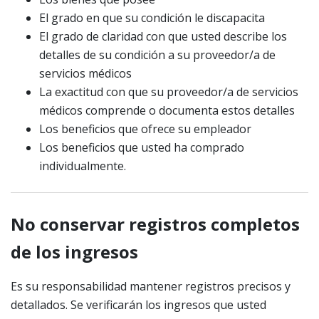
El grado en que su condición le discapacita
El grado de claridad con que usted describe los
detalles de su condición a su proveedor/a de
servicios médicos
La exactitud con que su proveedor/a de servicios
médicos comprende o documenta estos detalles
Los beneficios que ofrece su empleador
Los beneficios que usted ha comprado
individualmente.
No conservar registros completos
de los ingresos
Es su responsabilidad mantener registros precisos y
detallados. Se verificarán los ingresos que usted