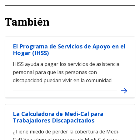
También
El Programa de Servicios de Apoyo en el
Hogar (IHSS)
IHSS ayuda a pagar los servicios de asistencia
personal para que las personas con
discapacidad puedan vivir en la comunidad.
La Calculadora de Medi-Cal para
Trabajadores Discapacitados
¿Tiene miedo de perder la cobertura de Medi-
Cal? Vea cómo el programa de Medi-Cal para