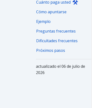
Cuánto paga usted
Cómo apuntarse
Ejemplo
Preguntas frecuentes
Dificultades frecuentes
Próximos pasos
actualizado el 06 de julio de
2026