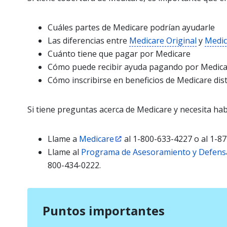
Cuáles partes de Medicare podrían ayudarle
Las diferencias entre
Medicare Original
y
Medic
Cuánto tiene que pagar por Medicare
Cómo puede recibir ayuda pagando por Medica
Cómo inscribirse en beneficios de Medicare dist
Si tiene preguntas acerca de Medicare y necesita hab
Llame a
Medicare
al 1-800-633-4227 o al 1-8
Llame al
Programa de Asesoramiento y Defens
800-434-0222.
Puntos importantes