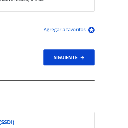
Agregar a favoritos
SIGUIENTE
(SSDI)