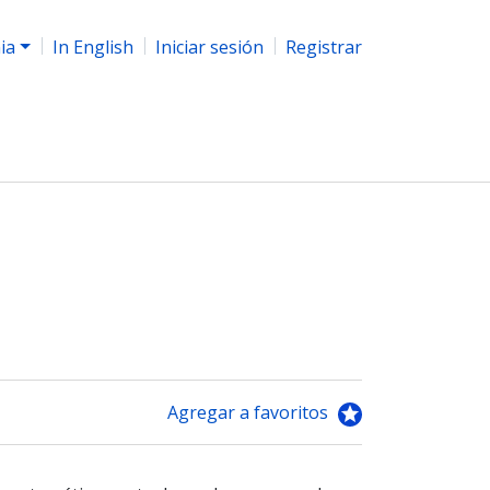
ia
In English
Iniciar sesión
Registrar
Agregar a favoritos