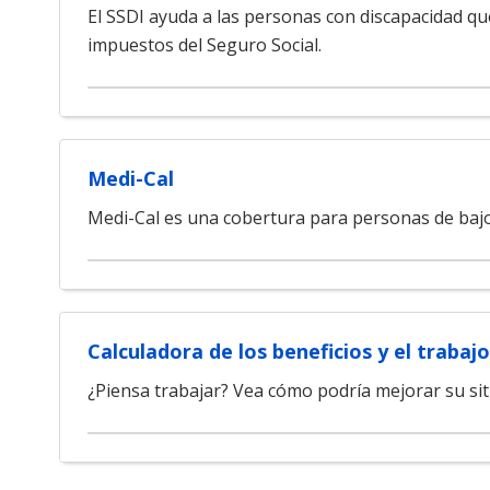
El SSDI ayuda a las personas con discapacidad q
impuestos del Seguro Social.
Medi-Cal
Medi-Cal es una cobertura para personas de bajo 
Calculadora de los beneficios y el trabajo
¿Piensa trabajar? Vea cómo podría mejorar su sit