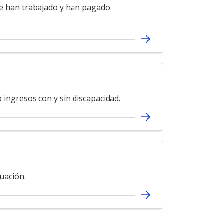
ue han trabajado y han pagado
ingresos con y sin discapacidad.
uación.