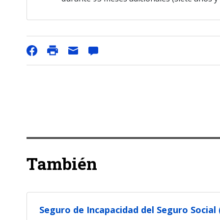
También
Seguro de Incapacidad del Seguro Social 