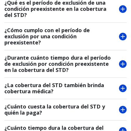
¿Qué es el período de exclusión de una
condición preexistente en la cobertura
del STD?
¿Cómo cumplo con el período de
exclusión por una condición
preexistente?
¿Durante cuánto tiempo dura el período
de exclusión por condición preexistente
en la cobertura del STD?
¿La cobertura del STD también brinda
cobertura médica?
¿Cuánto cuesta la cobertura del STD y
quién la paga?
¿Cuánto tiempo dura la cobertura del