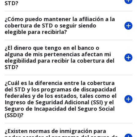
STD?
¿Cómo puedo mantener la afiliación a la
cobertura de STD o seguir siendo
elegible para recibirla?
¿El dinero que tengo en el banco o
alguna de mis pertenencias afectan mi
elegibilidad para recibir la cobertura del
STD?
¿Cuál es la diferencia entre la cobertura
del STD y los programas de discapacidad
federales y de los estados, tales como el
Ingreso de Seguridad Adicional (SSI) y el
Seguro de Incapacidad del Seguro Social
(SSDI)?
¿Existen normas de inmigración para