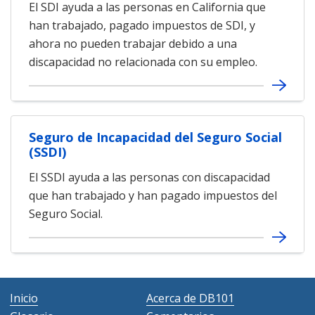
El SDI ayuda a las personas en California que
han trabajado, pagado impuestos de SDI, y
ahora no pueden trabajar debido a una
discapacidad no relacionada con su empleo.
Seguro de Incapacidad del Seguro Social
(SSDI)
El SSDI ayuda a las personas con discapacidad
que han trabajado y han pagado impuestos del
Seguro Social.
Inicio
Acerca de DB101