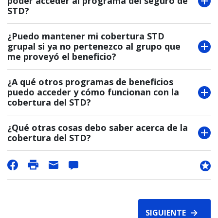
poder acceder al programa del seguro de
STD?
¿Puedo mantener mi cobertura STD
grupal si ya no pertenezco al grupo que
me proveyó el beneficio?
¿A qué otros programas de beneficios
puedo acceder y cómo funcionan con la
cobertura del STD?
¿Qué otras cosas debo saber acerca de la
cobertura del STD?
SIGUIENTE