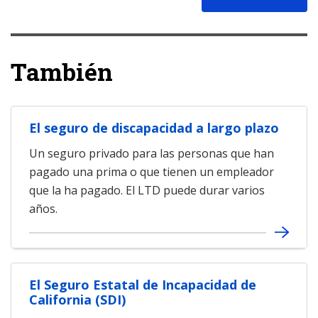
También
El seguro de discapacidad a largo plazo
Un seguro privado para las personas que han
pagado una prima o que tienen un empleador
que la ha pagado. El LTD puede durar varios
años.
El Seguro Estatal de Incapacidad de
California (SDI)