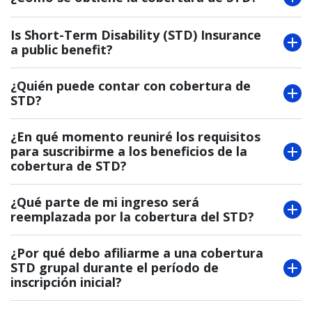
Is Short-Term Disability (STD) Insurance
a public benefit?
¿Quién puede contar con cobertura de
STD?
¿En qué momento reuniré los requisitos
para suscribirme a los beneficios de la
cobertura de STD?
¿Qué parte de mi ingreso será
reemplazada por la cobertura del STD?
¿Por qué debo afiliarme a una cobertura
STD grupal durante el período de
inscripción inicial?